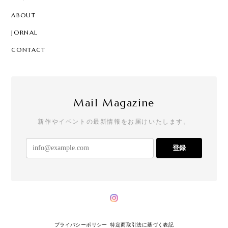
ABOUT
JORNAL
CONTACT
Mail Magazine
新作やイベントの最新情報をお届けいたします。
登録
プライバシーポリシー
特定商取引法に基づく表記