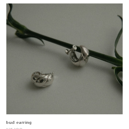
bud earring