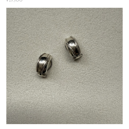
¥25,300