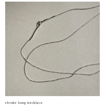
stroke long necklace