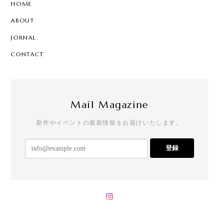
HOME
ABOUT
JORNAL
CONTACT
Mail Magazine
新作やイベントの最新情報をお届けいたします。
登録