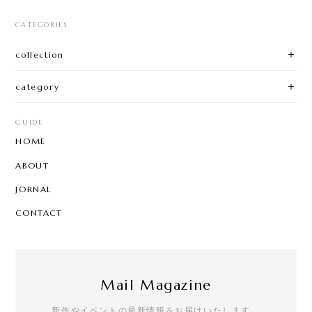
CATEGORIES
collection
category
GUIDE
HOME
ABOUT
JORNAL
CONTACT
Mail Magazine
新作やイベントの最新情報をお届けいたします。