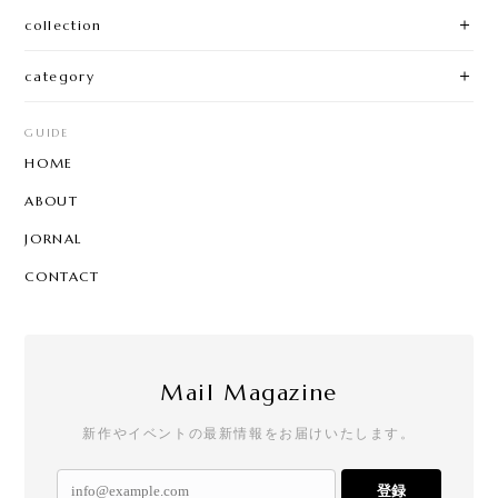
collection
category
GUIDE
HOME
ABOUT
JORNAL
CONTACT
Mail Magazine
新作やイベントの最新情報をお届けいたします。
登録