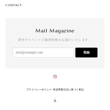
CONTACT
Mail Magazine
新作やイベントの最新情報をお届けいたします。
登録
プライバシーポリシー
特定商取引法に基づく表記