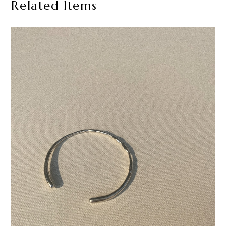
Related Items