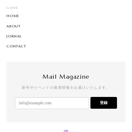
GUIDE
HOME
ABOUT
JORNAL
CONTACT
Mail Magazine
新作やイベントの最新情報をお届けいたします。
登録