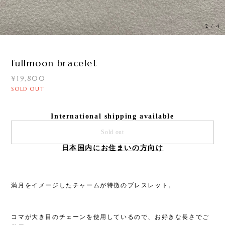
3
/
4
fullmoon bracelet
¥19,800
SOLD OUT
International shipping available
Sold out
日本国内にお住まいの方向け
満月をイメージしたチャームが特徴のブレスレット。
コマが大き目のチェーンを使用しているので、お好きな長さでご