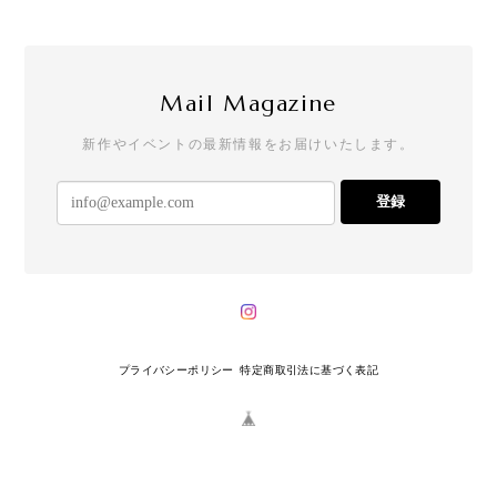
Mail Magazine
新作やイベントの最新情報をお届けいたします。
登録
プライバシーポリシー
特定商取引法に基づく表記