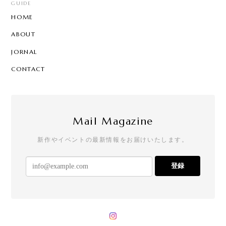
GUIDE
HOME
ABOUT
JORNAL
CONTACT
Mail Magazine
新作やイベントの最新情報をお届けいたします。
登録