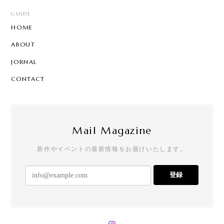
GUIDE
HOME
ABOUT
JORNAL
CONTACT
Mail Magazine
新作やイベントの最新情報をお届けいたします。
登録