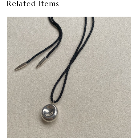
Related Items