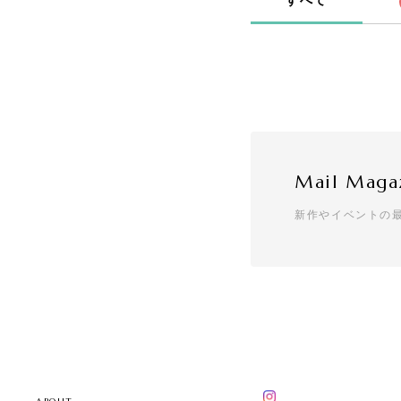
すべて
Mail Maga
新作やイベントの