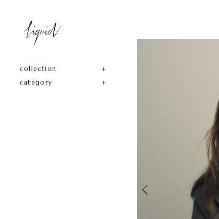
collection
category