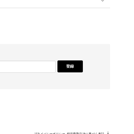
登録
プライバシーポリシー
特定商取引法に基づく表記