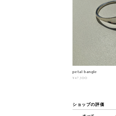
petal bangle
¥47,300
ショップの評価