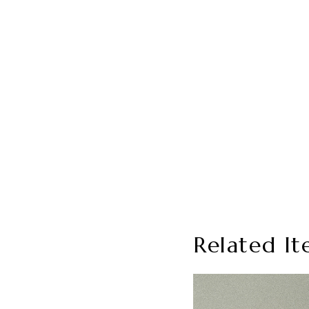
Related It