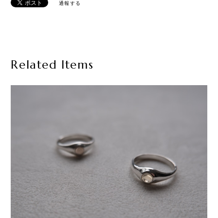
通報する
Related Items