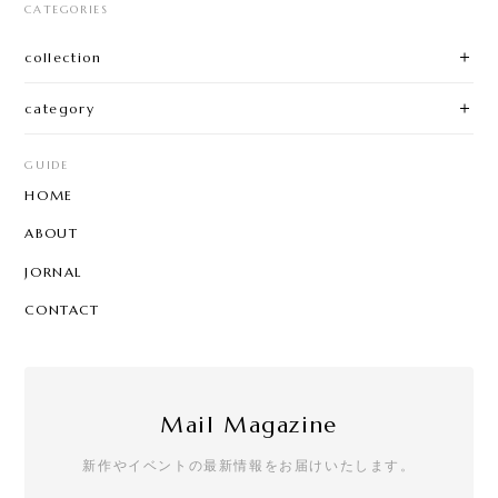
CATEGORIES
collection
category
GUIDE
HOME
ABOUT
JORNAL
CONTACT
Mail Magazine
新作やイベントの最新情報をお届けいたします。