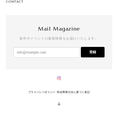
CONTACT
Mail Magazine
新作やイベントの最新情報をお届けいたします。
登録
プライバシーポリシー
特定商取引法に基づく表記