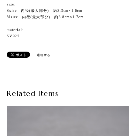
size:
Ssize 内径(最大部分) 約3.3cm×1.6cm
Msize 内径(最大部分) 約3.8cm×1.7cm
material:
SV925
通報する
Related Items